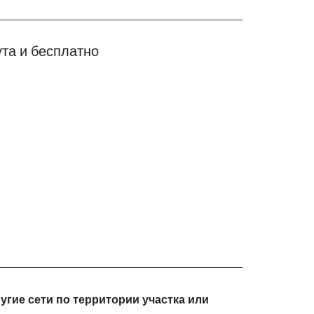
та и бесплатно
гие сети по территории участка или