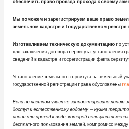
обеспечить право проезда-прохода к своему зем
Мы поможем и зарегистрируем ваше право земел
земельном кадастре и Государственном реестре
Изготавливаем техническую документацию
по ус
для заключения договора сервитута, установления гр
сведений в кадастре и госрегистрации факта сервиту
Установление земельного сервитута на земельный уча
государственной регистрации права обусловлены
гла
Если по частном участке запроектировано линию 
доступ к естественному водоему — нужна террито
линии или проход к воде, которой пользуются мест
бесплатного пользования землей, компромисс между