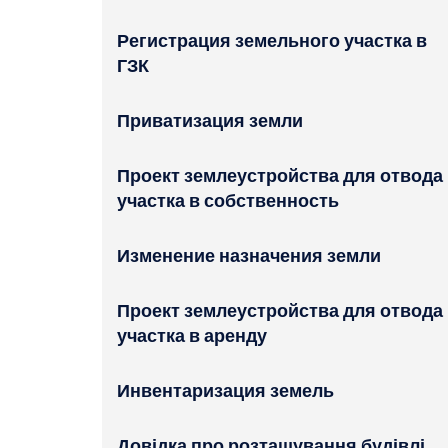
Регистрация земельного участка в
ГЗК
Приватизация земли
Проект землеустройства для отвода
участка в собственность
Изменение назначения земли
Проект землеустройства для отвода
участка в аренду
Инвентаризация земель
Довідка про розташування будівлі