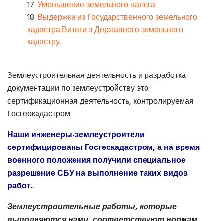
Уменьшение земельного налога
Выдержки из Государственного земельного
кадастра.Витяги з Державного земельного
кадастру.
Землеустроительная деятельность и разработка
документации по землеустройству это
сертификационная деятельность, контролируемая
Госгеокадастром.
Наши инженеры-землеустроители
сертифицированы Госгеокадастром, а на время
военного положения получили специальное
разрешение СБУ на выполнение таких видов
работ.
Землеустроительные работы, которые
выполняются нами, соответствуют нормам