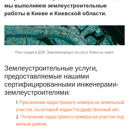
мы выполняем землеустроительные
работы в Киеве и Киевской области.
Реєстрація в ДЗК. Землевпорядні послуги. Київські землі
Землеустроительные услуги,
предоставляемые нашими
сертифицированными инженерами-
землеустроителями:
Присвоение кадастрового номера на земельный
участок, на который издан Государственный акт;
Получение кадастрового номера на участок под
жилым домом;