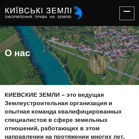
О нас
КИЕВСКИЕ ЗЕМЛИ – это ведущая
Землеустроительная организация и
опытная команда квалифицированных
специалистов в сфере земельных
отношений, работающих в этом
направлении на протяжении многих лет,