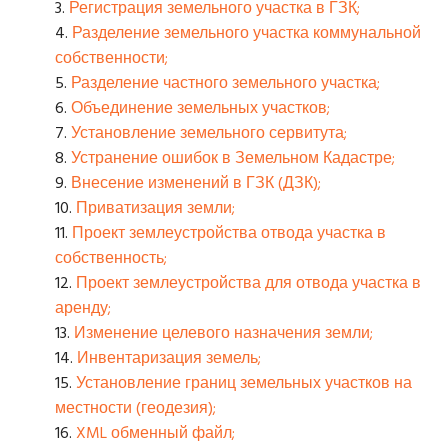
Регистрация земельного участка в ГЗК;
Разделение земельного участка коммунальной
собственности;
Разделение частного земельного участка;
Объединение земельных участков;
Установление земельного сервитута;
Устранение ошибок в Земельном Кадастре;
Внесение изменений в ГЗК (ДЗК);
Приватизация земли;
Проект землеустройства отвода участка в
собственность;
Проект землеустройства для отвода участка в
аренду;
Изменение целевого назначения земли;
Инвентаризация земель;
Установление границ земельных участков на
местности (геодезия);
XML обменный файл;