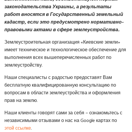
законодательства Украины, а результаты
работ вносятся в Государственный земельный
кадастр, если это предусмотрено нормативно-
правовыми актами в сфере землеустройства.
Землеустроительная организация «Киевские земли»
имеет техническое и технологическое обеспечение для
выполнения всех вышеперечисленных работ по
землеустройству.
Наши специалисты с радостью предоставят Вам
бесплатную квалифицированную консультацию по
вопросам в области землеустройства и оформления
прав на землю.
Наши клиенты говорят сами за себя – ознакомьтесь с
независимыми отзывами о нас на Google картах по
этой ссылке
.