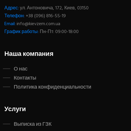
Адрес:
ул. Антоновича, 172, Киев, 03150
Телефон:
+38 (096) 816-55-19
Email:
info@kievzem.com.ua
График работы:
Пн-Пт: 09:00-18:00
Наша компания
О нас
Контакты
Политика конфиденциальности
Услуги
Выписка из ГЗК