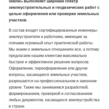
земли» выполняет широкий спектр
землеустроительных и геодезических работ с
целью оформления или проверки земельных
участков.
В состав входят сертифицированные инженеры-
землеустроители и работники, имеющие за
плечами огромный опыт практической работы.
Мы знаем о земельных отношениях все, а потому
предлагаем нашим клиентам максимально
быстрое и эффективное решение вопросов.
Оформление, переоформление или другие
вопросы, касающиеся земельных участков,
разрешаются на профессиональном и законном
уровне. Также мы занимаемся разработкой,
формированием, проверкой и согласованием
любых документов, касающихся землеустройства
в стране.