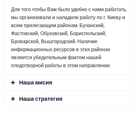
Для того чтобы Вам было удобно с нами работать,
мы организовали и наладили работу по г. Киеву и
всем прилегающим районам: Бучанский,
Фастовский, Обуховский, Бориспольский,
Броварской, Вышгородский. Наличие
информационных ресурсов в этих районах
является убедительным фактом нашей
плодотворной работы в этом направлении.
Наша мисия
Наша стратегия