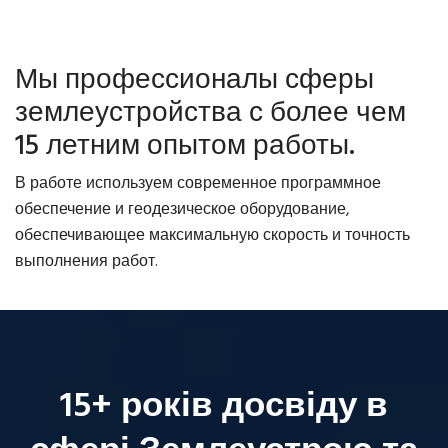
Мы профессионалы сферы
землеустройства с более чем
15 летним опытом работы.
В работе используем современное программное
обеспечение и геодезическое оборудование,
обеспечивающее максимальную скорость и точность
выполнения работ.
15+ років досвіду в