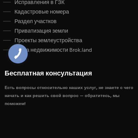
Исправления в ГЗК
Кадастровые номера
Раздел участков
Приватизация земли
Проекты землеустройства
Карта недвижимости Brok.land
Бесплатная консультация
Есть вопросы относительно наших услуг, не знаете с чего
начать и как решить свой вопрос — обратитесь, мы
поможем!