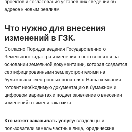
проектов и согласования устаревших сведений об
адресе к новым реалиям
.
Что нужно для внесения
изменений в ГЗК
.
Согласно Порядка ведения Государственного
Земельного кадастра изменения в него вносятся на
основании земельной документации, которая создается
сертифицированными землеустроителями на
бумажных и электронных носителях. Наша компания
готовит необходимую документацию в бумажном и
цифровом вариантах и ​​подает заявление о внесении
изменений от имени заказчика
.
Кто может заказывать услугу:
владельцы и
пользователи земель: частные лица, юридические