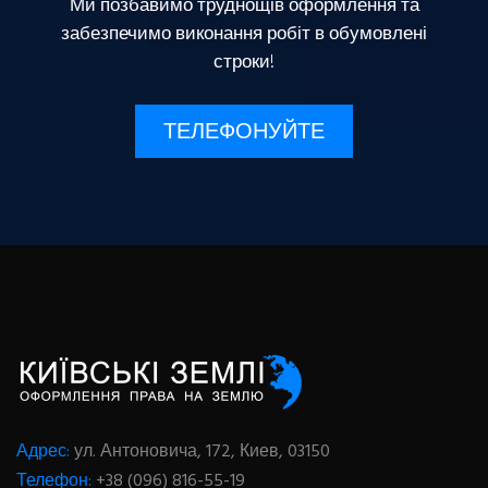
Ми позбавимо труднощів оформлення та
забезпечимо виконання робіт в обумовлені
строки!
ТЕЛЕФОНУЙТЕ
Адрес:
ул. Антоновича, 172, Киев, 03150
Телефон:
+38 (096) 816-55-19