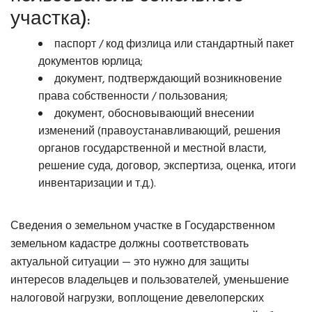
участка)
:
паспорт / код физлица или стандартный пакет
документов юрлица;
документ, подтверждающий возникновение
права собственности / пользования;
документ, обосновывающий внесении
изменений (правоустанавливающий, решения
органов государственной и местной власти,
решение суда, договор, экспертиза, оценка, итоги
инвентаризации и т.д.).
Сведения о земельном участке в Государственном
земельном кадастре должны соответствовать
актуальной ситуации — это нужно для защиты
интересов владельцев и пользователей, уменьшение
налоговой нагрузки, воплощение девелоперских