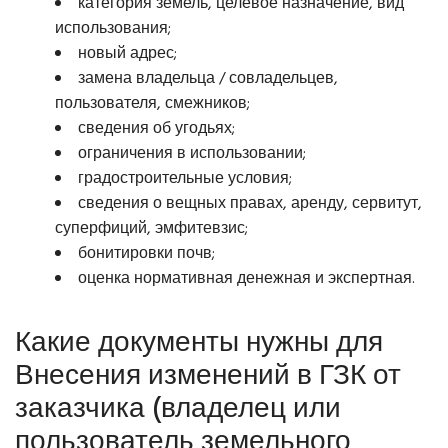
категория земель, целевое назначение, вид
использования;
новый адрес;
замена владельца / совладельцев,
пользователя, смежников;
сведения об угодьях;
ограничения в использовании;
градостроительные условия;
сведения о вещных правах, аренду, сервитут,
суперфиций, эмфитевзис;
бонитировки почв;
оценка нормативная денежная и экспертная.
Какие документы нужны для
Внесения изменений в ГЗК от
заказчика (владелец или
пользователь земельного