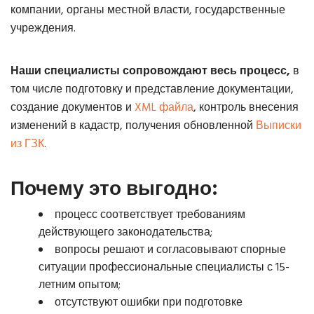
компании, органы местной власти, государственные
учреждения
.
Наши специалисты сопровождают весь процесс
,
в
том числе подготовку и представление документации,
создание документов и
XML файла
, контроль внесения
изменений в кадастр, получения обновленной
Выписки
из ГЗК
.
Почему это выгодно:
процесс соответствует требованиям
действующего законодательства;
вопросы решают и согласовывают спорные
ситуации профессиональные специалисты с 15-
летним опытом;
отсутствуют ошибки при подготовке