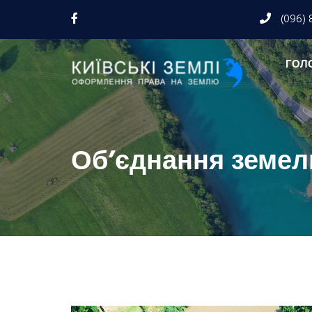
(096) 
ГОЛ
Об’єднання земель